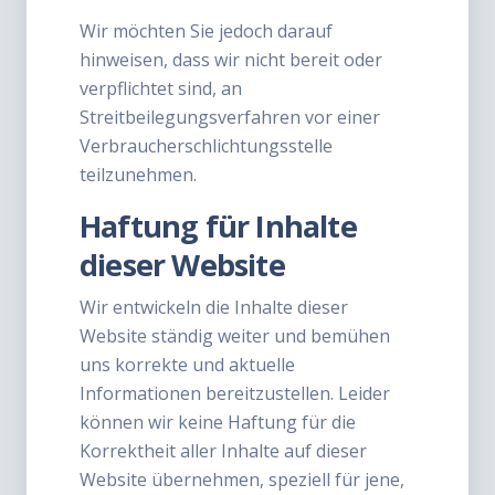
Wir möchten Sie jedoch darauf
hinweisen, dass wir nicht bereit oder
verpflichtet sind, an
Streitbeilegungsverfahren vor einer
Verbraucherschlichtungsstelle
teilzunehmen.
Haftung für Inhalte
dieser Website
Wir entwickeln die Inhalte dieser
Website ständig weiter und bemühen
uns korrekte und aktuelle
Informationen bereitzustellen. Leider
können wir keine Haftung für die
Korrektheit aller Inhalte auf dieser
Website übernehmen, speziell für jene,