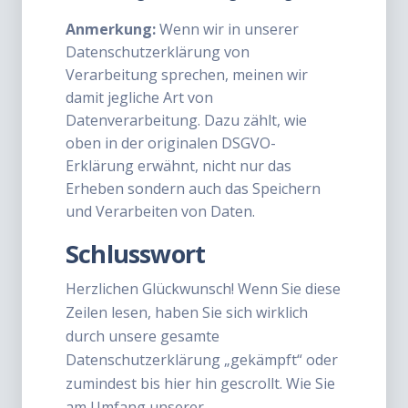
Anmerkung:
Wenn wir in unserer
Datenschutzerklärung von
Verarbeitung sprechen, meinen wir
damit jegliche Art von
Datenverarbeitung. Dazu zählt, wie
oben in der originalen DSGVO-
Erklärung erwähnt, nicht nur das
Erheben sondern auch das Speichern
und Verarbeiten von Daten.
Schlusswort
Herzlichen Glückwunsch! Wenn Sie diese
Zeilen lesen, haben Sie sich wirklich
durch unsere gesamte
Datenschutzerklärung „gekämpft“ oder
zumindest bis hier hin gescrollt. Wie Sie
am Umfang unserer