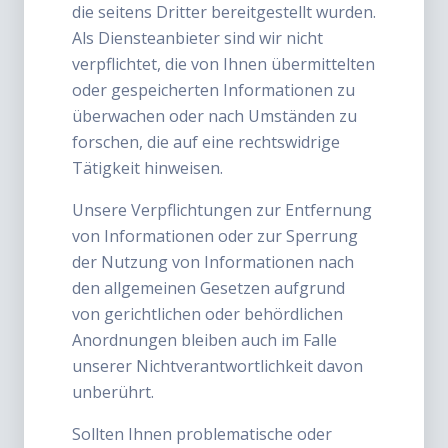
die seitens Dritter bereitgestellt wurden.
Als Diensteanbieter sind wir nicht
verpflichtet, die von Ihnen übermittelten
oder gespeicherten Informationen zu
überwachen oder nach Umständen zu
forschen, die auf eine rechtswidrige
Tätigkeit hinweisen.
Unsere Verpflichtungen zur Entfernung
von Informationen oder zur Sperrung
der Nutzung von Informationen nach
den allgemeinen Gesetzen aufgrund
von gerichtlichen oder behördlichen
Anordnungen bleiben auch im Falle
unserer Nichtverantwortlichkeit davon
unberührt.
Sollten Ihnen problematische oder