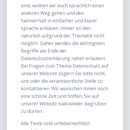
sind, wollten wir auch sprachlich einen
anderen Weg gehen und den
Sachverhalt in einfacher und klarer
Sprache erklären. Immer ist dies
natürlich aufgrund der Thematik nicht
möglich. Daher werden die wichtigsten
Begriffe am Ende der
Datenschutzerklärung näher erläutert.
Bei Fragen zum Thema Datenschutz auf
unserer Website zögern Sie bitte nicht,
uns oder die verantwortliche Stelle zu
kontaktieren. Wir wünschen Ihnen noch
eine schöne Zeit und hoffen, Sie auf
unserer Website bald wieder begrüßen
zu dürfen.
Alle Texte sind urheberrechtlich