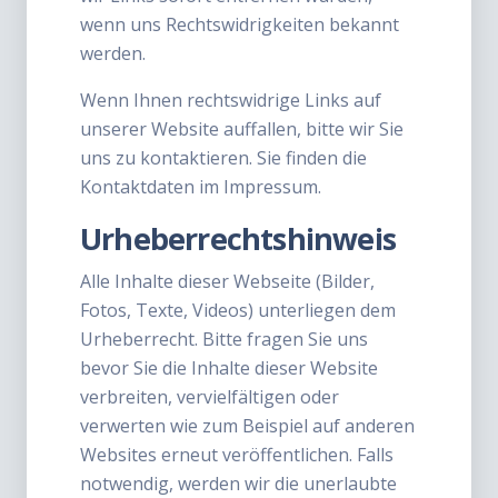
wenn uns Rechtswidrigkeiten bekannt
werden.
Wenn Ihnen rechtswidrige Links auf
unserer Website auffallen, bitte wir Sie
uns zu kontaktieren. Sie finden die
Kontaktdaten im Impressum.
Urheberrechtshinweis
Alle Inhalte dieser Webseite (Bilder,
Fotos, Texte, Videos) unterliegen dem
Urheberrecht. Bitte fragen Sie uns
bevor Sie die Inhalte dieser Website
verbreiten, vervielfältigen oder
verwerten wie zum Beispiel auf anderen
Websites erneut veröffentlichen. Falls
notwendig, werden wir die unerlaubte