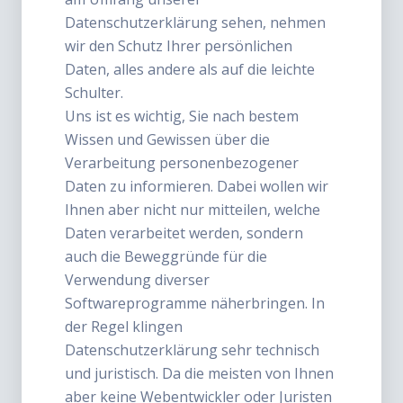
Datenschutzerklärung sehen, nehmen
wir den Schutz Ihrer persönlichen
Daten, alles andere als auf die leichte
Schulter.
Uns ist es wichtig, Sie nach bestem
Wissen und Gewissen über die
Verarbeitung personenbezogener
Daten zu informieren. Dabei wollen wir
Ihnen aber nicht nur mitteilen, welche
Daten verarbeitet werden, sondern
auch die Beweggründe für die
Verwendung diverser
Softwareprogramme näherbringen. In
der Regel klingen
Datenschutzerklärung sehr technisch
und juristisch. Da die meisten von Ihnen
aber keine Webentwickler oder Juristen