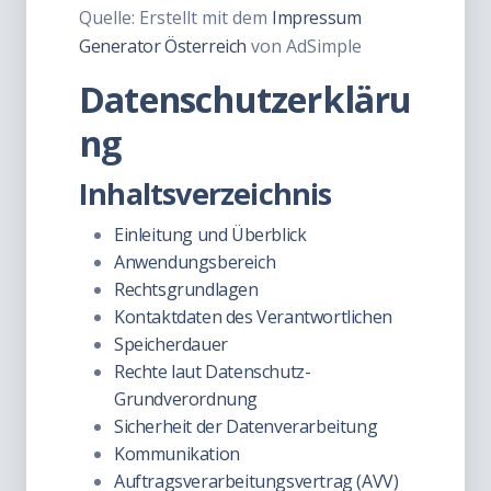
Quelle: Erstellt mit dem
Impressum
Generator Österreich
von AdSimple
Datenschutzerkläru
ng
Inhaltsverzeichnis
Einleitung und Überblick
Anwendungsbereich
Rechtsgrundlagen
Kontaktdaten des Verantwortlichen
Speicherdauer
Rechte laut Datenschutz-
Grundverordnung
Sicherheit der Datenverarbeitung
Kommunikation
Auftragsverarbeitungsvertrag (AVV)