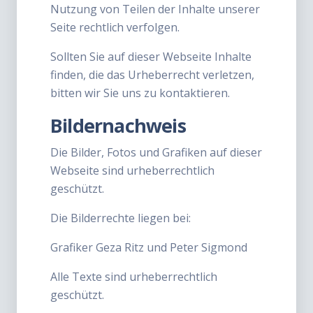
Nutzung von Teilen der Inhalte unserer
Seite rechtlich verfolgen.
Sollten Sie auf dieser Webseite Inhalte
finden, die das Urheberrecht verletzen,
bitten wir Sie uns zu kontaktieren.
Bildernachweis
Die Bilder, Fotos und Grafiken auf dieser
Webseite sind urheberrechtlich
geschützt.
Die Bilderrechte liegen bei:
Grafiker Geza Ritz und Peter Sigmond
Alle Texte sind urheberrechtlich
geschützt.