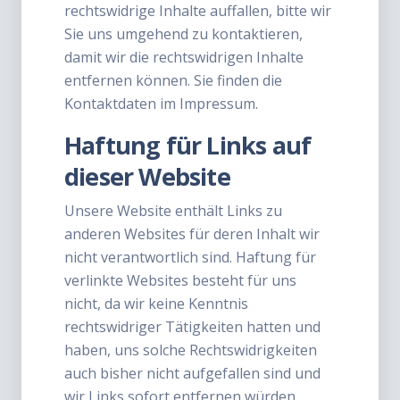
rechtswidrige Inhalte auffallen, bitte wir
Sie uns umgehend zu kontaktieren,
damit wir die rechtswidrigen Inhalte
entfernen können. Sie finden die
Kontaktdaten im Impressum.
Haftung für Links auf
dieser Website
Unsere Website enthält Links zu
anderen Websites für deren Inhalt wir
nicht verantwortlich sind. Haftung für
verlinkte Websites besteht für uns
nicht, da wir keine Kenntnis
rechtswidriger Tätigkeiten hatten und
haben, uns solche Rechtswidrigkeiten
auch bisher nicht aufgefallen sind und
wir Links sofort entfernen würden,